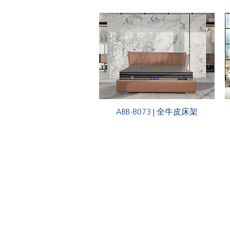
ABB-B073 | 全牛皮床架