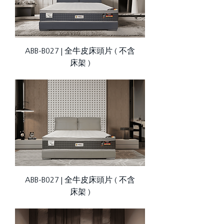
ABB-B027 | 全牛皮床頭片 ( 不含
床架 )
ABB-B027 | 全牛皮床頭片 ( 不含
床架 )