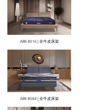
ABB-B016 | 全牛皮床架
ABB-B084 | 全牛皮床架