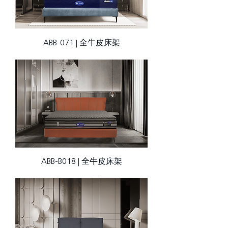
ABB-071 | 全牛皮床架
ABB-B018 | 全牛皮床架