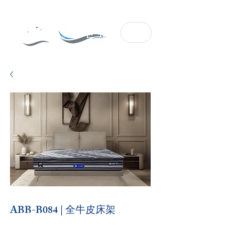
ABB-B084 | 全牛皮床架