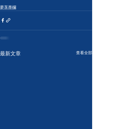
夢享專欄
最新文章
查看全部